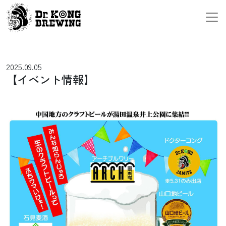
メインナビゲーション
コンテンツへスキップ
2025.09.05
【イベント情報】