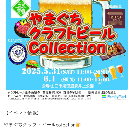
【イベント情報】
やまぐちクラフトビールcollection