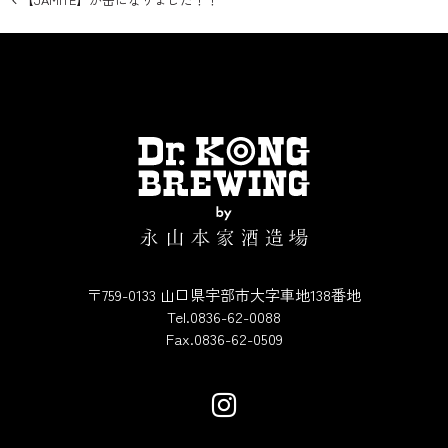
投稿ナビゲーション
〒759-0133 山口県宇部市大字車地138番地
Tel.0836-62-0088
Fax.0836-62-0509