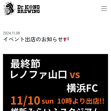
メインナビゲーション
コンテンツへスキップ
2024.11.08
イベント出店のお知らせ