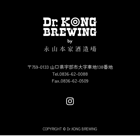
〒759-0133 山口県宇部市大字車地138番地
Tel.0836-62-0088
Fax.0836-62-0509
COPYRIGHT © Dr.KONG BREWING