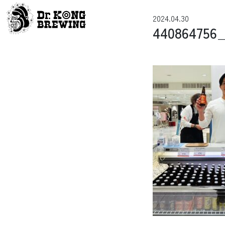
コンテンツへスキップ
2024.04.30
メインナビゲーション
440864756_