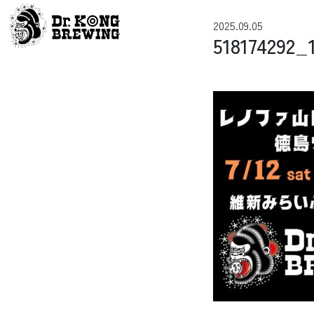
コンテンツへスキップ
2025.09.05
メインナビゲーション
518174292_