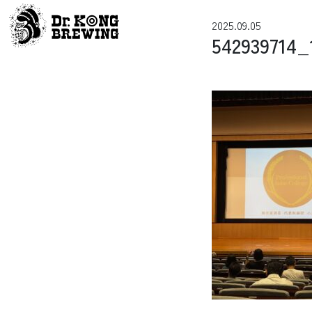
コンテンツへスキップ
2025.09.05
メインナビゲーション
542939714_