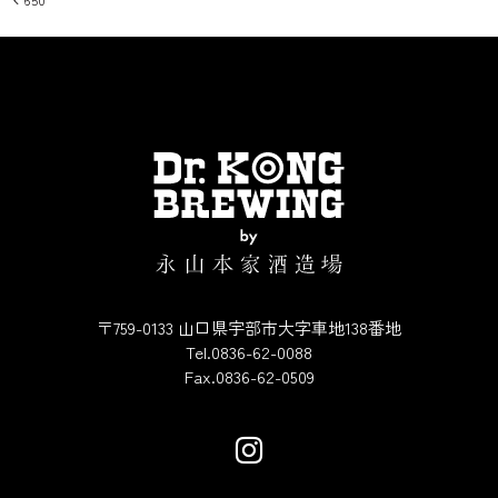
投稿ナビゲーション
〒759-0133 山口県宇部市大字車地138番地
Tel.0836-62-0088
Fax.0836-62-0509