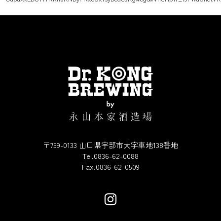
〒759-0133 山口県宇部市大字車地138番地
Tel.0836-62-0088
Fax.0836-62-0509