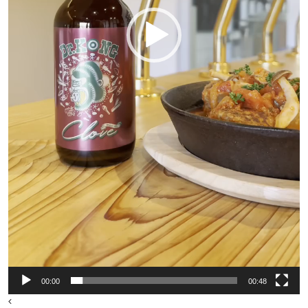
00:00
00:48
投稿ナビゲーション