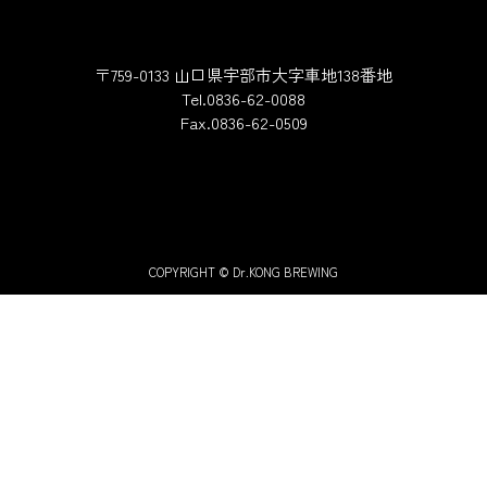
〒759-0133 山口県宇部市大字車地138番地
Tel.0836-62-0088
Fax.0836-62-0509
COPYRIGHT © Dr.KONG BREWING