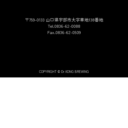
〒759-0133 山口県宇部市大字車地138番地
Tel.0836-62-0088
Fax.0836-62-0509
COPYRIGHT © Dr.KONG BREWING