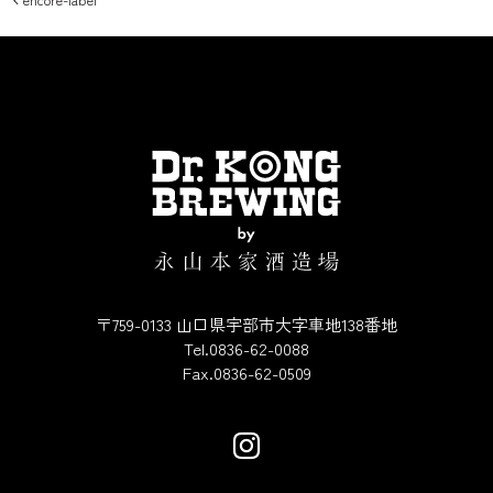
投稿ナビゲーション
〒759-0133 山口県宇部市大字車地138番地
Tel.0836-62-0088
Fax.0836-62-0509