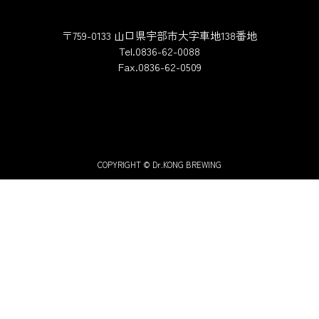
〒759-0133 山口県宇部市大字車地138番地
Tel.0836-62-0088
Fax.0836-62-0509
COPYRIGHT © Dr.KONG BREWING