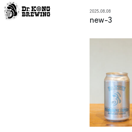
コンテンツへスキップ
2025.08.08
メインナビゲーション
new-3